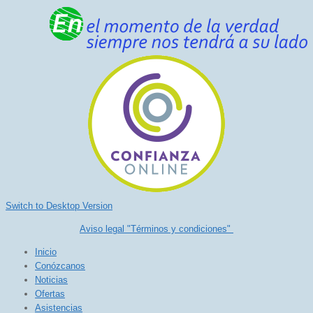
Switch to Desktop Version
Aviso legal "Términos y condiciones"
Inicio
Conózcanos
Noticias
Ofertas
Asistencias