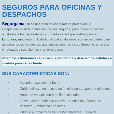
SEGUROS PARA OFICINAS Y
DESPACHOS
Segurgama
utiliza una técnica aseguradora profesional e
independiente en la mediación de sus seguros, para ofrecerle pólizas
ajustadas a las necesidades y coberturas indispensables para su
Empresa
,
mediante un Estudio Global analizamos sus necesidades para
asegurar todos los riesgos que pueden afectar a su patrimonio, al de sus
empleados , sus clientes y al de terceros.
Nosotros estudiamos cada caso, elaboramos y diseñamos estudios a
medida para cada cliente.
.
SUS CARACTERÍSTICAS SON:
Incendio, explosión y humo
Caída del rayo en la instalación eléctrica y aparatos eléctricos
Actos de vandalismo o malintencionados
Lluvia, viento, pedrisco o nieve, Inundación, Gastos de
desvarre y extraccion de lodos
Choque o impacto de vehículos terrestres, Caida de