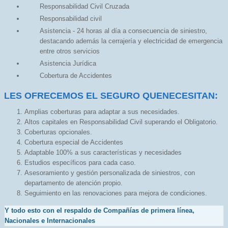
Responsabilidad Civil Cruzada
Responsabilidad civil
Asistencia - 24 horas al día a consecuencia de siniestro,
destacando además la cerrajería y electricidad de emergencia
entre otros servicios
Asistencia Jurídica
Cobertura de Accidentes
LES OFRECEMOS EL SEGURO QUENECESITAN:
Amplias coberturas para adaptar a sus necesidades.
Altos capitales en Responsabilidad Civil superando el Obligatorio.
Coberturas opcionales.
Cobertura especial de Accidentes
Adaptable 100% a sus características y necesidades
Estudios específicos para cada caso.
Asesoramiento y gestión personalizada de siniestros, con
departamento de atención propio.
Seguimiento en las renovaciones para mejora de condiciones.
Y todo esto con el respaldo de Compañías de primera línea,
Nacionales e Internacionales