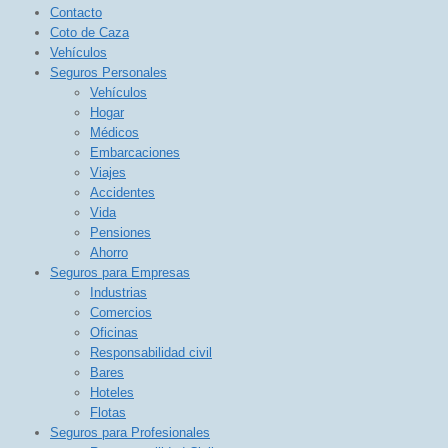
Contacto
Coto de Caza
Vehículos
Seguros Personales
Vehículos
Hogar
Médicos
Embarcaciones
Viajes
Accidentes
Vida
Pensiones
Ahorro
Seguros para Empresas
Industrias
Comercios
Oficinas
Responsabilidad civil
Bares
Hoteles
Flotas
Seguros para Profesionales