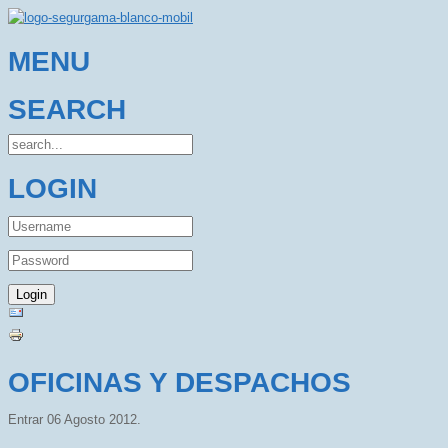
MENU
SEARCH
LOGIN
OFICINAS Y DESPACHOS
Entrar
06 Agosto 2012
.