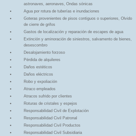
astronaves, aeronaves, Ondas sónicas
Agua por rotura de tuberías e inundaciones
Goteras provenientes de pisos contiguos o superiores, Olvido
de cierre de grifos
Gastos de localización y reparación de escapes de agua
Extinción y aminoración de siniestros, salvamento de bienes,
desescombro
Desalojamiento forzoso
Pérdida de alquileres
Daños estéticos
Daños eléctricos
Robo y expoliación
Atraco empleados
Atracos sufrido por clientes
Roturas de cristales y espejos
Responsabilidad Civil de Explotación
Responsabilidad Civil Patronal
Responsabilidad Civil Productos
Responsabilidad Civil Subsidiaria